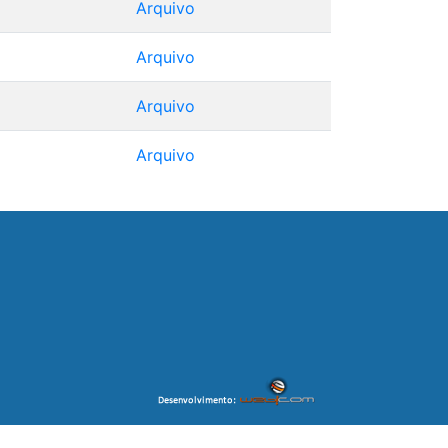
Arquivo
Arquivo
Arquivo
Arquivo