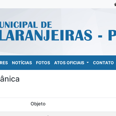
RES
NOTÍCIAS
FOTOS
ATOS OFICIAIS
CONTATO
gânica
Objeto