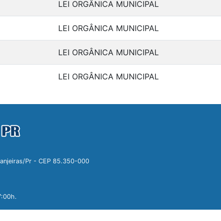
LEI ORGÂNICA MUNICIPAL
LEI ORGÂNICA MUNICIPAL
LEI ORGÂNICA MUNICIPAL
LEI ORGÂNICA MUNICIPAL
ranjeiras/Pr - CEP 85.350-000
7:00h.