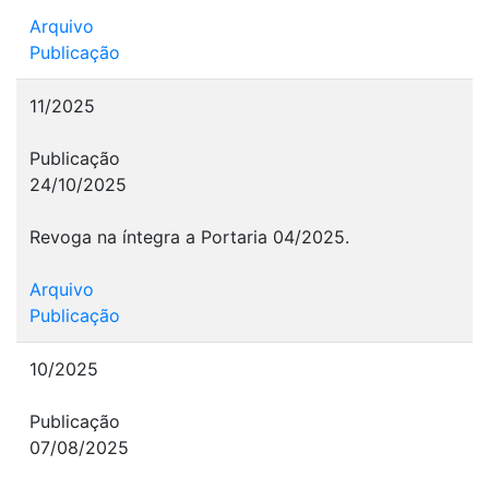
Arquivo
Publicação
11/2025
Publicação
24/10/2025
Revoga na íntegra a Portaria 04/2025.
Arquivo
Publicação
10/2025
Publicação
07/08/2025