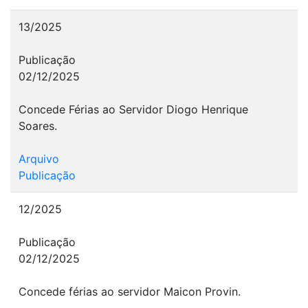
13/2025
Publicação
02/12/2025
Concede Férias ao Servidor Diogo Henrique
Soares.
Arquivo
Publicação
12/2025
Publicação
02/12/2025
Concede férias ao servidor Maicon Provin.