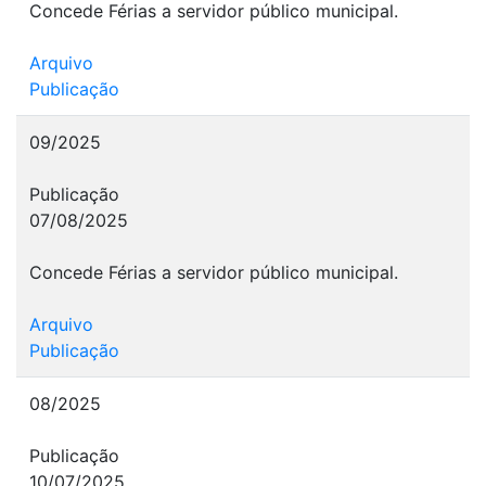
Concede Férias a servidor público municipal.
Arquivo
Publicação
09/2025
Publicação
07/08/2025
Concede Férias a servidor público municipal.
Arquivo
Publicação
08/2025
Publicação
10/07/2025