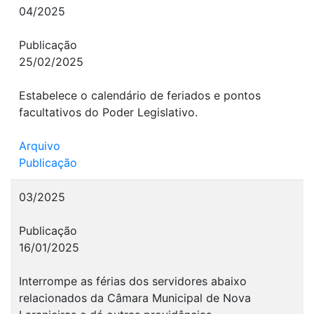
04/2025
Publicação
25/02/2025
Estabelece o calendário de feriados e pontos
facultativos do Poder Legislativo.
Arquivo
Publicação
03/2025
Publicação
16/01/2025
Interrompe as férias dos servidores abaixo
relacionados da Câmara Municipal de Nova