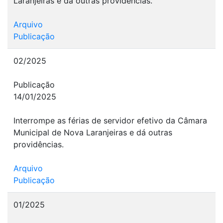
Laranjeiras e dá outras providências.
Arquivo
Publicação
02/2025
Publicação
14/01/2025
Interrompe as férias de servidor efetivo da Câmara
Municipal de Nova Laranjeiras e dá outras
providências.
Arquivo
Publicação
01/2025