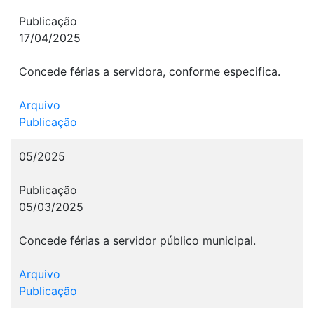
Publicação
17/04/2025
Concede férias a servidora, conforme especifica.
Arquivo
Publicação
05/2025
Publicação
05/03/2025
Concede férias a servidor público municipal.
Arquivo
Publicação