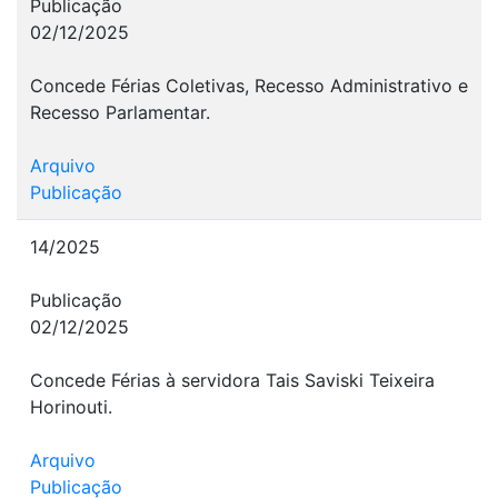
Publicação
02/12/2025
Concede Férias Coletivas, Recesso Administrativo e
Recesso Parlamentar.
Arquivo
Publicação
14/2025
Publicação
02/12/2025
Concede Férias à servidora Tais Saviski Teixeira
Horinouti.
Arquivo
Publicação