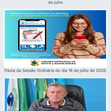
de julho
Pauta da Sessão Ordinária do dia 16 de julho de 2026.