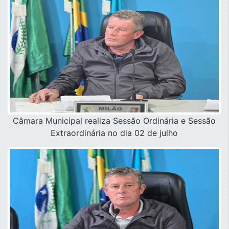
Câmara Municipal realiza Sessão Ordinária e Sessão
Extraordinária no dia 02 de julho