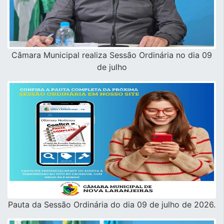
Câmara Municipal realiza Sessão Ordinária no dia 09
de julho
Pauta da Sessão Ordinária do dia 09 de julho de 2026.