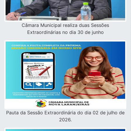
Câmara Municipal realiza duas Sessões
Extraordinárias no dia 30 de junho
Pauta da Sessão Extraordinária do dia 02 de julho de
2026.